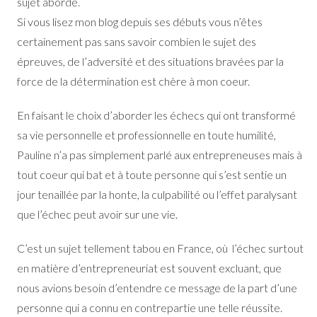
sujet abordé.
Si vous lisez mon blog depuis ses débuts vous n’êtes
certainement pas sans savoir combien le sujet des
épreuves, de l’adversité et des situations bravées par la
force de la détermination est chère à mon coeur.
En faisant le choix d’aborder les échecs qui ont transformé
sa vie personnelle et professionnelle en toute humilité,
Pauline n’a pas simplement parlé aux entrepreneuses mais à
tout coeur qui bat et à toute personne qui s’est sentie un
jour tenaillée par la honte, la culpabilité ou l’effet paralysant
que l’échec peut avoir sur une vie.
C’est un sujet tellement tabou en France, où l’échec surtout
en matière d’entrepreneuriat est souvent excluant, que
nous avions besoin d’entendre ce message de la part d’une
personne qui a connu en contrepartie une telle réussite.