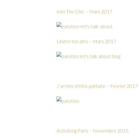
Into The Chic – Mars 2017
Libère ton afro – Mars 2017
J’arrête d’être parfaite – Février 2017
Activilong Paris – Novembre 2015