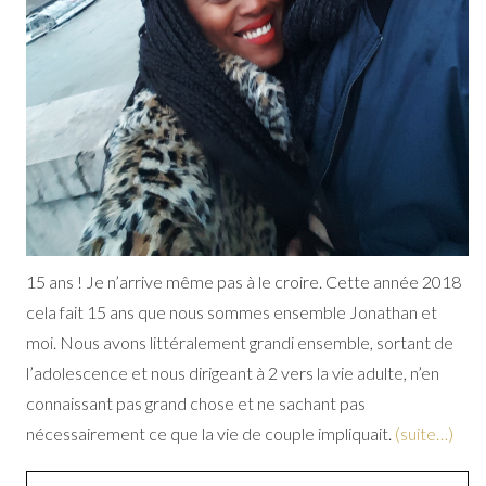
15 ans ! Je n’arrive même pas à le croire. Cette année 2018
cela fait 15 ans que nous sommes ensemble Jonathan et
moi. Nous avons littéralement grandi ensemble, sortant de
l’adolescence et nous dirigeant à 2 vers la vie adulte, n’en
connaissant pas grand chose et ne sachant pas
nécessairement ce que la vie de couple impliquait.
(suite…)