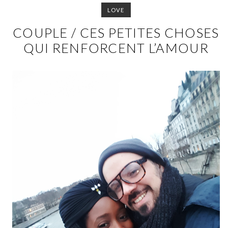
LOVE
COUPLE / CES PETITES CHOSES
QUI RENFORCENT L’AMOUR