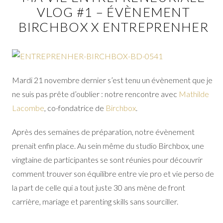
VLOG #1 – ÉVÈNEMENT
BIRCHBOX X ENTREPRENHER
Mardi 21 novembre dernier s’est tenu un évènement que je
ne suis pas prête d’oublier : notre rencontre avec
Mathilde
Lacombe
, co-fondatrice de
Birchbox
.
Après des semaines de préparation, notre évènement
prenait enfin place. Au sein même du studio Birchbox, une
vingtaine de participantes se sont réunies pour découvrir
comment trouver son équilibre entre vie pro et vie perso de
la part de celle qui a tout juste 30 ans mène de front
carrière, mariage et parenting skills sans sourciller.