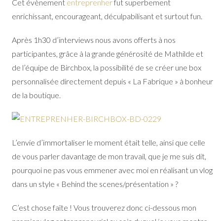
Cet évènement
entreprenher
fut superbement
enrichissant, encourageant, déculpabilisant et surtout fun.
Après 1h30 d’interviews nous avons offerts à nos
participantes, grâce à la grande générosité de Mathilde et
de l’équipe de Birchbox, la possibilité de se créer une box
personnalisée directement depuis « La Fabrique » à bonheur
de la boutique.
L’envie d’immortaliser le moment était telle, ainsi que celle
de vous parler davantage de mon travail, que je me suis dit,
pourquoi ne pas vous emmener avec moi en réalisant un vlog
dans un style « Behind the scenes/présentation » ?
C’est chose faîte ! Vous trouverez donc ci-dessous mon