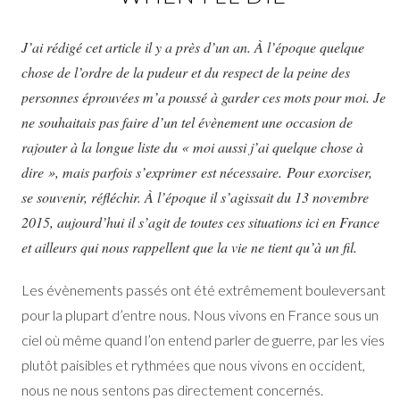
J’ai rédigé cet article il y a près d’un an. À l’époque quelque
chose de l’ordre de la pudeur et du respect de la peine des
personnes éprouvées m’a poussé à garder ces mots pour moi. Je
ne souhaitais pas faire d’un tel évènement une occasion de
rajouter à la longue liste du « moi aussi j’ai quelque chose à
dire », mais parfois s’exprimer est nécessaire. Pour exorciser,
se souvenir, réfléchir. À l’époque il s’agissait du 13 novembre
2015, aujourd’hui il s’agit de toutes ces situations ici en France
et ailleurs qui nous rappellent que la vie ne tient qu’à un fil.
Les évènements passés ont été extrêmement bouleversant
pour la plupart d’entre nous. Nous vivons en France sous un
ciel où même quand l’on entend parler de guerre, par les vies
plutôt paisibles et rythmées que nous vivons en occident,
nous ne nous sentons pas directement concernés.