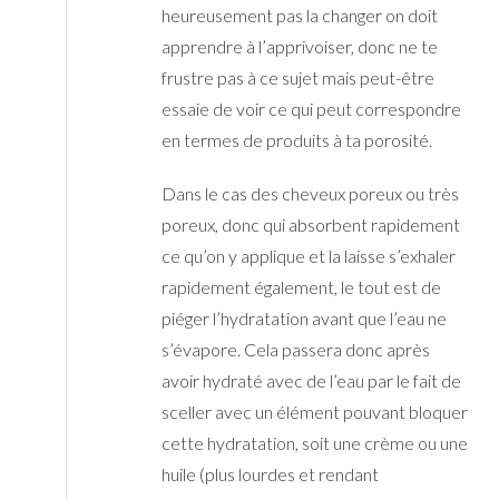
heureusement pas la changer on doit
apprendre à l’apprivoiser, donc ne te
frustre pas à ce sujet mais peut-être
essaie de voir ce qui peut correspondre
en termes de produits à ta porosité.
Dans le cas des cheveux poreux ou très
poreux, donc qui absorbent rapidement
ce qu’on y applique et la laisse s’exhaler
rapidement également, le tout est de
piéger l’hydratation avant que l’eau ne
s’évapore. Cela passera donc après
avoir hydraté avec de l’eau par le fait de
sceller avec un élément pouvant bloquer
cette hydratation, soit une crème ou une
huile (plus lourdes et rendant