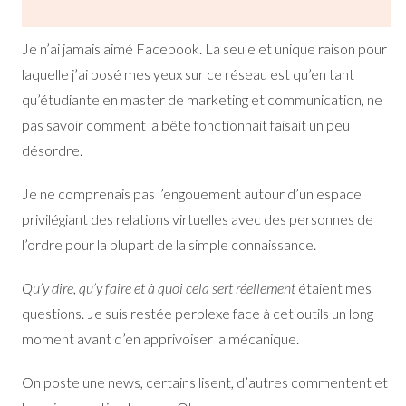
Je n’ai jamais aimé Facebook. La seule et unique raison pour
laquelle j’ai posé mes yeux sur ce réseau est qu’en tant
qu’étudiante en master de marketing et communication, ne
pas savoir comment la bête fonctionnait faisait un peu
désordre.
Je ne comprenais pas l’engouement autour d’un espace
privilégiant des relations virtuelles avec des personnes de
l’ordre pour la plupart de la simple connaissance.
Qu’y dire, qu’y faire et à quoi cela sert réellement
étaient mes
questions. Je suis restée perplexe face à cet outils un long
moment avant d’en apprivoiser la mécanique.
On poste une news, certains lisent, d’autres commentent et