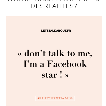
DES RÉALITÉS ?