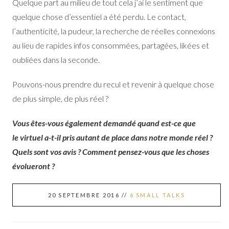
Quelque part au milieu de tout cela j’ai le sentiment que
quelque chose d’essentiel a été perdu. Le contact,
l’authenticité, la pudeur, la recherche de réelles connexions
au lieu de rapides infos consommées, partagées, likées et
oubliées dans la seconde.
Pouvons-nous prendre du recul et revenir à quelque chose
de plus simple, de plus réel ?
Vous êtes-vous également demandé quand est-ce que
le virtuel a-t-il pris autant de place dans notre monde réel ?
Quels sont vos avis ? Comment pensez-vous que les choses
évolueront ?
20 SEPTEMBRE 2016
//
6 SMALL TALKS