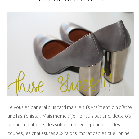
Je vous en parlerai plus tard mais je suis vraiment loin d’être
une fashionista ! Mais même si je n’en suis pas une, deux fois
par an, aux abords des soldes mon goût pour les belles
coupes, les chaussures aux talons impraticables que l’on ne